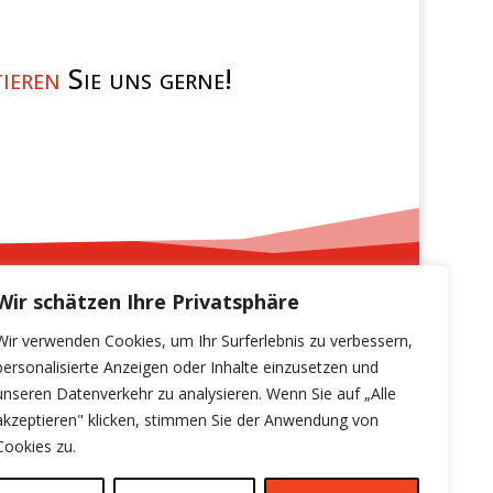
ieren
Sie uns gerne!
Wir schätzen Ihre Privatsphäre
Wir verwenden Cookies, um Ihr Surferlebnis zu verbessern,
personalisierte Anzeigen oder Inhalte einzusetzen und
unseren Datenverkehr zu analysieren. Wenn Sie auf „Alle
akzeptieren" klicken, stimmen Sie der Anwendung von
Cookies zu.