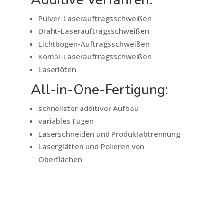
Pulver-Laserauftragsschweißen
Draht-Laserauftragsschweißen
Lichtbogen-Auftragsschweißen
Kombi-Laserauftragsschweißen
Laserlöten
All-in-One-Fertigung:
schnellster additiver Aufbau
variables Fügen
Laserschneiden und Produktabtrennung
Laserglätten und Polieren von
Oberflächen