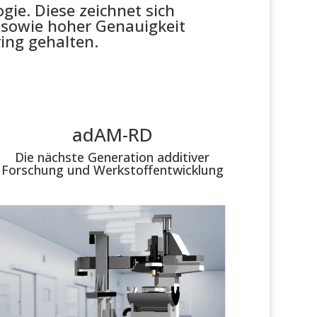
gie. Diese zeichnet sich
 sowie hoher Genauigkeit
ing gehalten.
adAM-RD
Die nächste Generation additiver
Forschung und Werkstoffentwicklung