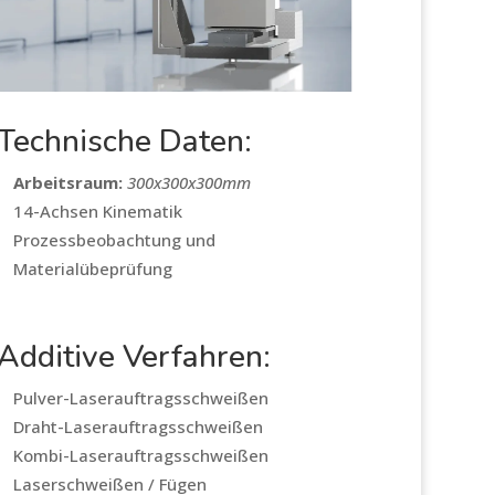
Technische Daten:
Arbeitsraum:
300x300x300mm
14-Achsen Kinematik
Prozessbeobachtung und
Materialübeprüfung
Additive Verfahren:
Pulver-Laserauftragsschweißen
Draht-Laserauftragsschweißen
Kombi-Laserauftragsschweißen
Laserschweißen / Fügen