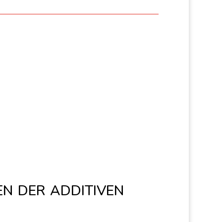
 der additiven