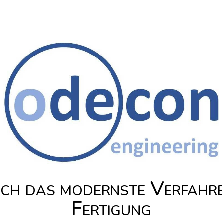
ch das modernste Verfahren
Fertigung