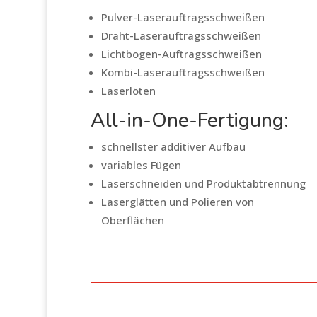
Pulver-Laserauftragsschweißen
Draht-Laserauftragsschweißen
Lichtbogen-Auftragsschweißen
Kombi-Laserauftragsschweißen
Laserlöten
All-in-One-Fertigung:
schnellster additiver Aufbau
variables Fügen
Laserschneiden und Produktabtrennung
Laserglätten und Polieren von
Oberflächen