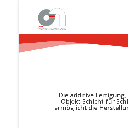
Die additive Fertigung,
Objekt Schicht für Sch
ermöglicht die Herstell