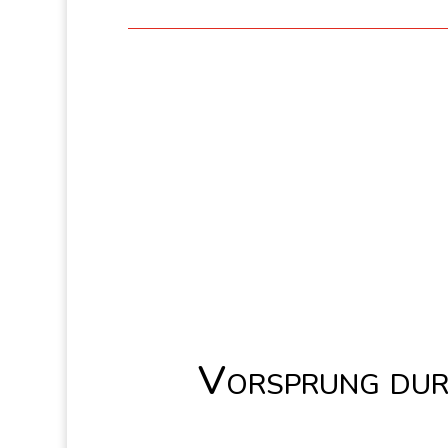
Vorsprung dur