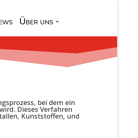
ews
Über uns
ungsprozess, bei dem ein
 wird. Dieses Verfahren
allen, Kunststoffen, und