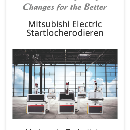
Mitsubishi Electric
Startlocherodieren