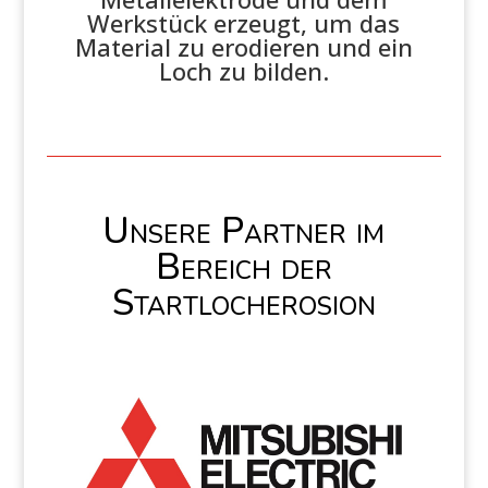
Werkstück erzeugt, um das
Material zu erodieren und ein
Loch zu bilden.
Unsere Partner im
Bereich der
Startlocherosion