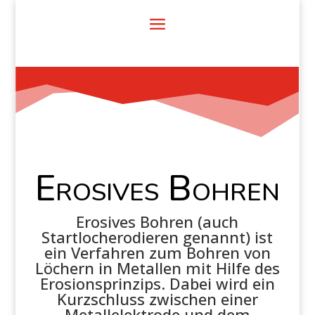
Erosives Bohren
Erosives Bohren (auch
Startlocherodieren genannt) ist
ein Verfahren zum Bohren von
Löchern in Metallen mit Hilfe des
Erosionsprinzips. Dabei wird ein
Kurzschluss zwischen einer
Metallelektrode und dem