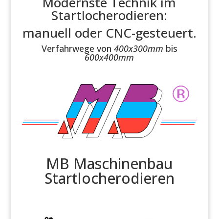
Modernste Technik im
Startlocherodieren:
manuell oder CNC-gesteuert.
Verfahrwege von
400x300mm
bis
600x400mm
MB Maschinenbau
Startlocherodieren