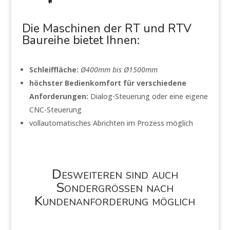
Die Maschinen der RT und RTV
Baureihe bietet Ihnen:
Schleiffläche:
Ø400mm bis Ø1500mm
höchster Bedienkomfort für verschiedene
Anforderungen:
Dialog-Steuerung oder eine eigene
CNC-Steuerung
vollautomatisches Abrichten im Prozess möglich
Desweiteren sind auch
Sondergrößen nach
Kundenanforderung möglich