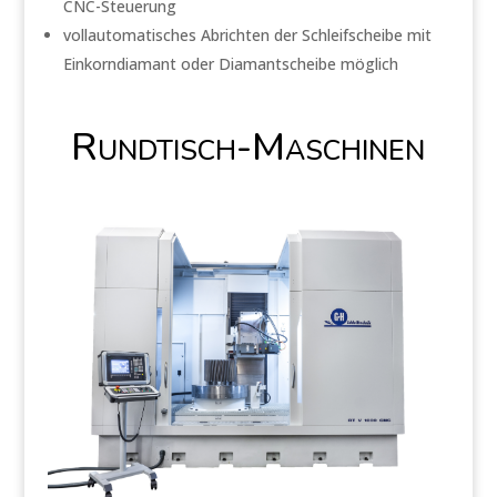
CNC-Steuerung
vollautomatisches Abrichten der Schleifscheibe mit
Einkorndiamant oder Diamantscheibe möglich
Rundtisch-Maschinen