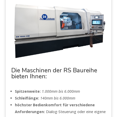
Die Maschinen der RS Baureihe
bieten Ihnen:
Spitzenweite:
1.000mm bis 6.000mm
Schleiflänge:
140mm bis 6.000mm
höchster Bedienkomfort für verschiedene
Anforderungen:
Dialog-Steuerung oder eine eigene