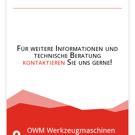
Für weitere Informationen und
technische Beratung
kontaktieren
Sie uns gerne!
OWM Werkzeugmaschinen