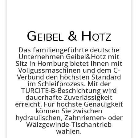
Geibel & Hotz
Das familiengeführte deutsche
Unternehmen Geibel&Hotz mit
Sitz in Homburg bietet Ihnen mit
Vollgussmaschinen und dem C-
Verbund den höchsten Standard
im Schleifprozess. Mit der
TURCITE-B-Beschichtung wird
dauerhafte Zuverlässigkeit
erreicht. Für höchste Genauigkeit
können Sie zwischen
hydraulischen, Zahnriemen- oder
Wälzgewinde-Tischantrieb
wählen.