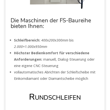
Die Maschinen der FS-Baureihe
bieten Ihnen:
Schleifbereich:
400x200x300mm
bis
2.000×1.000x950mm
Höchster Bedienkomfort für verschiedene
Anforderungen:
manuell, Dialog-Steuerung oder
eine eigene CNC-Steuerung
vollautomatisches Abrichten der Schleifscheibe mit
Einkorndiamant oder Diamantscheibe möglich
Rundschleifen