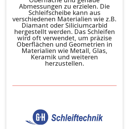
Abmessungen zu erzielen. Die
Schleifscheibe kann aus
verschiedenen Materialien wie z.B.
Diamant oder Siliciumcarbid
hergestellt werden.
Das Schleifen
wird oft verwendet, um präzise
Oberflächen und Geometrien in
Materialien wie Metall, Glas,
Keramik und weiteren
herzustellen.