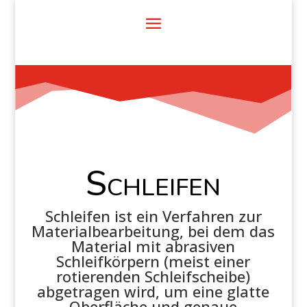
Schleifen
Schleifen ist ein Verfahren zur
Materialbearbeitung, bei dem das
Material mit abrasiven
Schleifkörpern (meist einer
rotierenden Schleifscheibe)
abgetragen wird, um eine glatte
Oberfläche und genaue