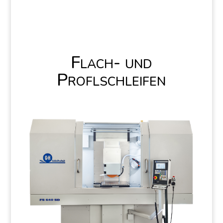
Flach- und
Proflschleifen